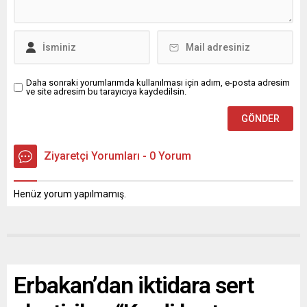
Daha sonraki yorumlarımda kullanılması için adım, e-posta adresim
ve site adresim bu tarayıcıya kaydedilsin.
Ziyaretçi Yorumları - 0 Yorum
Henüz yorum yapılmamış.
Erbakan’dan iktidara sert