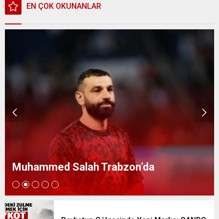
EN ÇOK OKUNANLAR
Muhammed Salah Trabzon’da