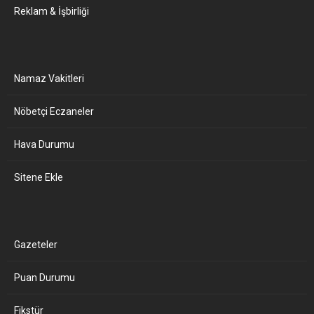
Reklam & İşbirliği
Namaz Vakitleri
Nöbetçi Eczaneler
Hava Durumu
Sitene Ekle
Gazeteler
Puan Durumu
Fikstür