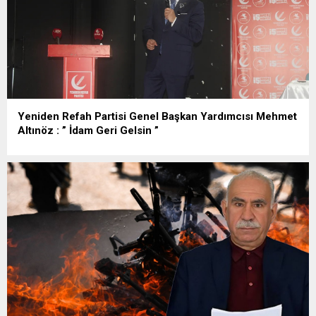
Yeniden Refah Partisi Genel Başkan Yardımcısı Mehmet
Altınöz : ” İdam Geri Gelsin ”