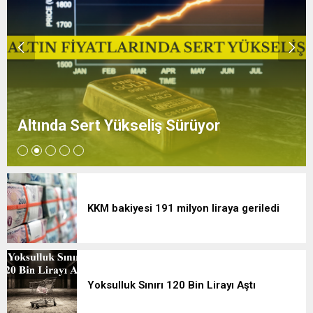
Altında Sert Yükseliş Sürüyor
KKM bakiyesi 191 milyon liraya geriledi
Yoksulluk Sınırı 120 Bin Lirayı Aştı