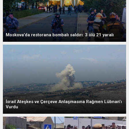
Moskova’da restorana bombalı saldırı: 3 ölü 21 yaralı
İsrail Ateşkes ve Çerçeve Anlaşmasına Rağmen Lübnan’ı
Vurdu