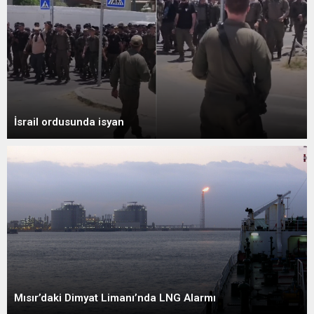
İsrail ordusunda isyan
Mısır’daki Dimyat Limanı’nda LNG Alarmı