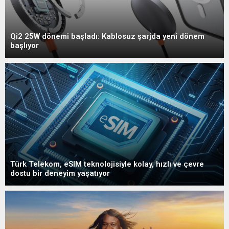
Qi2 25W dönemi başladı: Kablosuz şarjda yeni dönem
başlıyor
Türk Telekom, eSIM teknolojisiyle kolay, hızlı ve çevre
dostu bir deneyim yaşatıyor