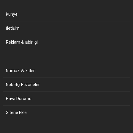
Künye
İletişim
Reklam & İşbirliği
Namaz Vakitleri
Nöbetçi Eczaneler
Hava Durumu
Sitene Ekle