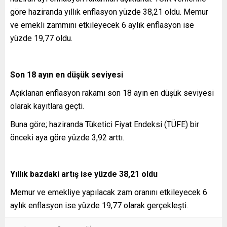
göre haziranda yıllık enflasyon yüzde 38,21 oldu. Memur
ve emekli zammını etkileyecek 6 aylık enflasyon ise
yüzde 19,77 oldu.
Son 18 ayın en düşük seviyesi
Açıklanan enflasyon rakamı son 18 ayın en düşük seviyesi
olarak kayıtlara geçti.
Buna göre; haziranda Tüketici Fiyat Endeksi (TÜFE) bir
önceki aya göre yüzde 3,92 arttı.
Yıllık bazdaki artış ise yüzde 38,21 oldu
Memur ve emekliye yapılacak zam oranını etkileyecek 6
aylık enflasyon ise yüzde 19,77 olarak gerçekleşti.