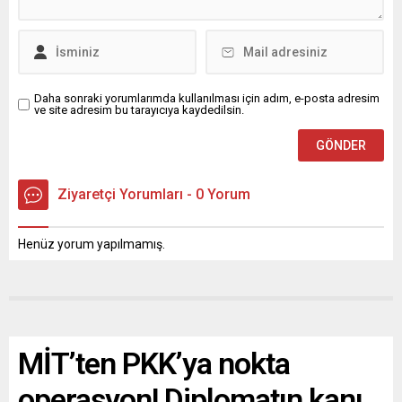
Daha sonraki yorumlarımda kullanılması için adım, e-posta adresim
ve site adresim bu tarayıcıya kaydedilsin.
Ziyaretçi Yorumları - 0 Yorum
Henüz yorum yapılmamış.
MİT’ten PKK’ya nokta
operasyon! Diplomatın kanı