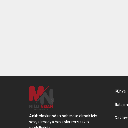
Künye
İletişim
Anlık olaylarından haberdar olmak için
Reklam 
sosyal medya hesaplarımızı takip
edebilirsiniz.