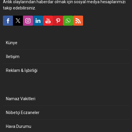
Anlık olaylarından haberdar olmak için sosyal medya hesaplarımızı
takip edebilirsiniz.
Künye
İletişim
Reklam & İşbirliği
Namaz Vakitleri
Nöbetçi Eczaneler
Hava Durumu