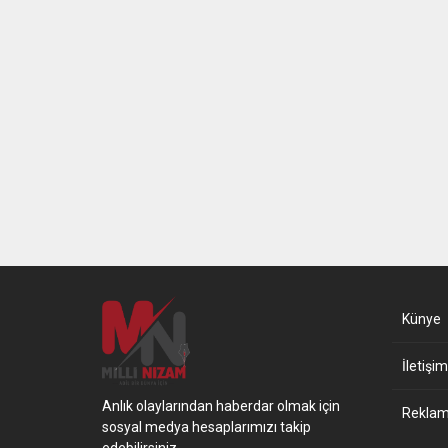
Künye
İletişim
Anlık olaylarından haberdar olmak için
Reklam 
sosyal medya hesaplarımızı takip
edebilirsiniz.