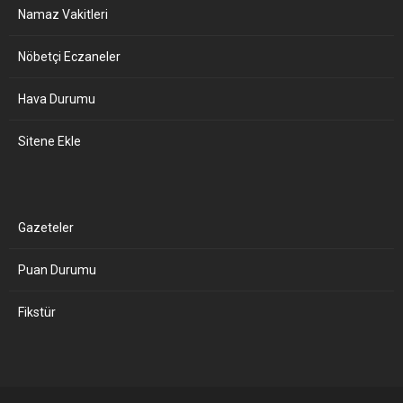
Namaz Vakitleri
Nöbetçi Eczaneler
Hava Durumu
Sitene Ekle
Gazeteler
Puan Durumu
Fikstür