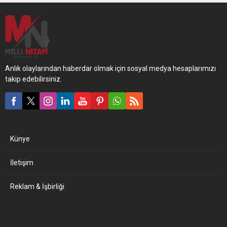
Anlık olaylarından haberdar olmak için sosyal medya hesaplarımızı
takip edebilirsiniz.
Künye
İletişim
Reklam & İşbirliği