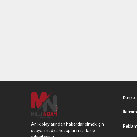
Künye
İletişim
Anlık olaylarından haberdar olmak için
Reklam 
sosyal medya hesaplarımızı takip
edebilirsiniz.