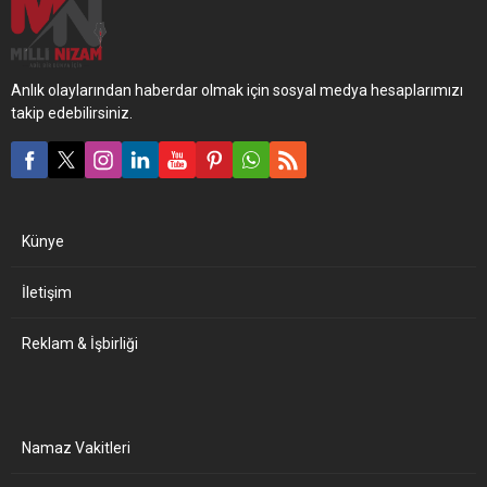
Anlık olaylarından haberdar olmak için sosyal medya hesaplarımızı
takip edebilirsiniz.
Künye
İletişim
Reklam & İşbirliği
Namaz Vakitleri