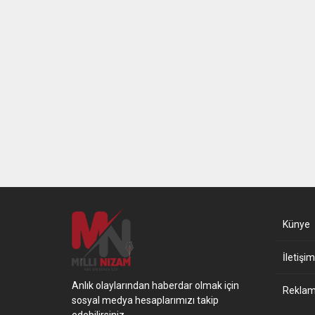
Künye
İletişim
Anlık olaylarından haberdar olmak için
Reklam 
sosyal medya hesaplarımızı takip
edebilirsiniz.