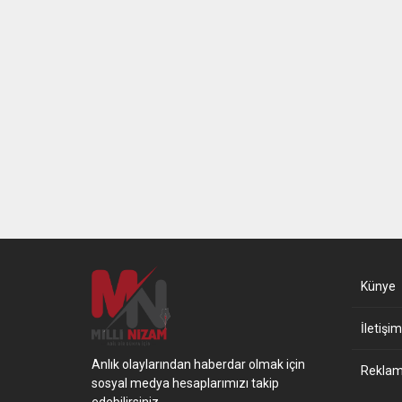
Künye
İletişim
Anlık olaylarından haberdar olmak için
Reklam 
sosyal medya hesaplarımızı takip
edebilirsiniz.