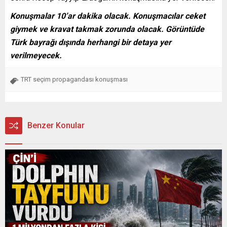
Konuşmalar 10’ar dakika olacak. Konuşmacılar ceket
giymek ve kravat takmak zorunda olacak. Görüntüde
Türk bayrağı dışında herhangi bir detaya yer
verilmeyecek.
TRT seçim propagandası konuşması
Benzer Konular