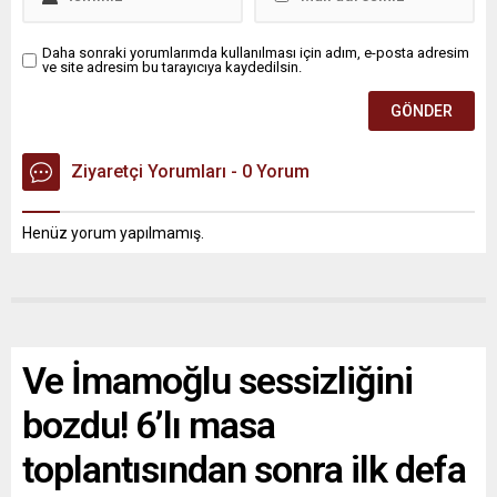
Daha sonraki yorumlarımda kullanılması için adım, e-posta adresim
ve site adresim bu tarayıcıya kaydedilsin.
Ziyaretçi Yorumları - 0 Yorum
Henüz yorum yapılmamış.
Ve İmamoğlu sessizliğini
bozdu! 6’lı masa
toplantısından sonra ilk defa