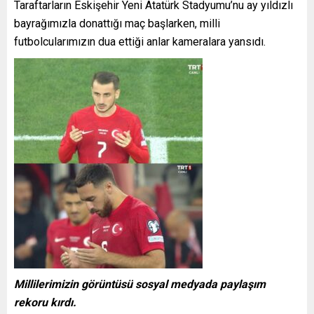
Taraftarların Eskişehir Yeni Atatürk Stadyumu’nu ay yıldızlı
bayrağımızla donattığı maç başlarken, milli
futbolcularımızın dua ettiği anlar kameralara yansıdı.
Millilerimizin görüntüsü sosyal medyada paylaşım
rekoru kırdı.