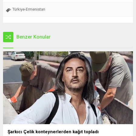
Türkiye-Ermenistan
Benzer Konular
Şarkıcı Çelik konteynerlerden kağıt topladı