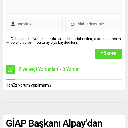
Daha sonraki yorumlarımda kullanılması için adım, e-posta adresim
ve site adresim bu tarayıcıya kaydedilsin.
Ziyaretçi Yorumları - 0 Yorum
Henüz yorum yapılmamış.
GİAP Başkanı Alpay’dan