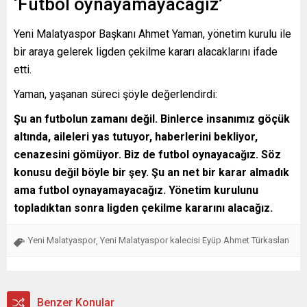
‘Futbol oynayamayacağız’
Yeni Malatyaspor Başkanı Ahmet Yaman, yönetim kurulu ile
bir araya gelerek ligden çekilme kararı alacaklarını ifade
etti.
Yaman, yaşanan süreci şöyle değerlendirdi:
Şu an futbolun zamanı değil. Binlerce insanımız göçük
altında, aileleri yas tutuyor, haberlerini bekliyor,
cenazesini gömüyor. Biz de futbol oynayacağız. Söz
konusu değil böyle bir şey. Şu an net bir karar almadık
ama futbol oynayamayacağız. Yönetim kurulunu
topladıktan sonra ligden çekilme kararını alacağız.
Yeni Malatyaspor
Yeni Malatyaspor kalecisi Eyüp Ahmet Türkaslan
,
Benzer Konular