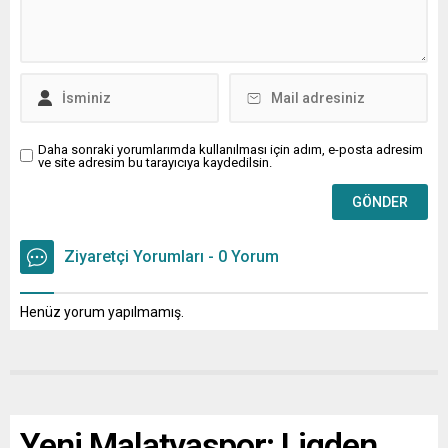
Daha sonraki yorumlarımda kullanılması için adım, e-posta adresim
ve site adresim bu tarayıcıya kaydedilsin.
Ziyaretçi Yorumları - 0 Yorum
Henüz yorum yapılmamış.
Yeni Malatyaspor: Ligden