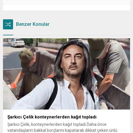
Benzer Konular
Şarkıcı Çelik konteynerlerden kağıt topladı
Şarkıcı Çelik, konteynerlerden kağıt topladı Daha önce
vatandaşların bakkal borçlarını kapatarak dikkat çeken ünlü