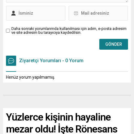
Daha sonraki yorumlarımda kullanılması için adım, e-posta adresim
ve site adresim bu tarayıcıya kaydedilsin.
Ziyaretçi Yorumları - 0 Yorum
Henüz yorum yapılmamış.
Yüzlerce kişinin hayaline
mezar oldu! İşte Rönesans