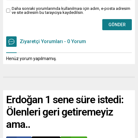
Daha sonraki yorumlarımda kullanılması için adım, e-posta adresim
ve site adresim bu tarayıcıya kaydedilsin.
Ziyaretçi Yorumları - 0 Yorum
Henüz yorum yapılmamış.
Erdoğan 1 sene süre istedi:
Ölenleri geri getiremeyiz
ama..