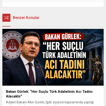
Benzer Konular
Bakan Gürlek: “Her Suçlu Türk Adaletinin Acı Tadını
Alacaktır”
Adalet Bakanı Akın Gürlek, Iğdır ziyareti kapsamında yaptığı