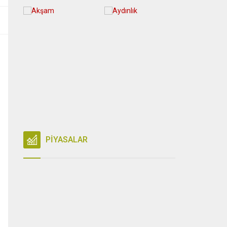
PİYASALAR