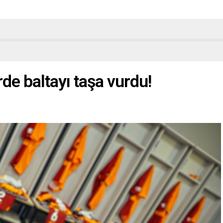
de baltayı taşa vurdu!