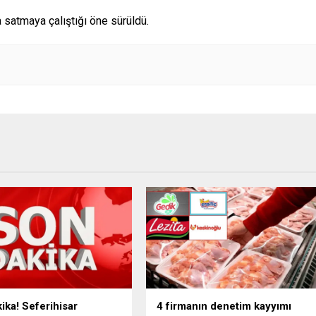
 satmaya çalıştığı öne sürüldü.
ika! Seferihisar
4 firmanın denetim kayyımı