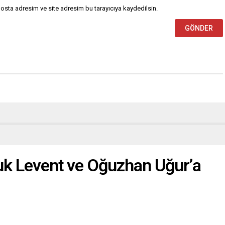
osta adresim ve site adresim bu tarayıcıya kaydedilsin.
uk Levent ve Oğuzhan Uğur’a