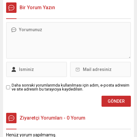
üzerine çıkarak yaz değerlerine ulaşacak. Ayrıca...
Bir Yorum Yazın
Daha sonraki yorumlarımda kullanılması için adım, e-posta adresim
ve site adresim bu tarayıcıya kaydedilsin.
Ziyaretçi Yorumları - 0 Yorum
Henüz yorum yapılmamış.