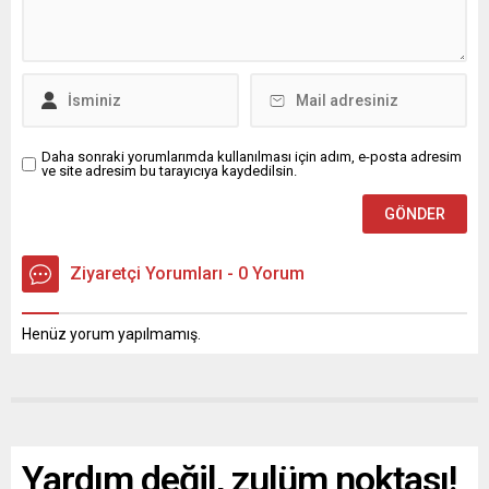
Daha sonraki yorumlarımda kullanılması için adım, e-posta adresim
ve site adresim bu tarayıcıya kaydedilsin.
Ziyaretçi Yorumları - 0 Yorum
Henüz yorum yapılmamış.
Yardım değil, zulüm noktası!