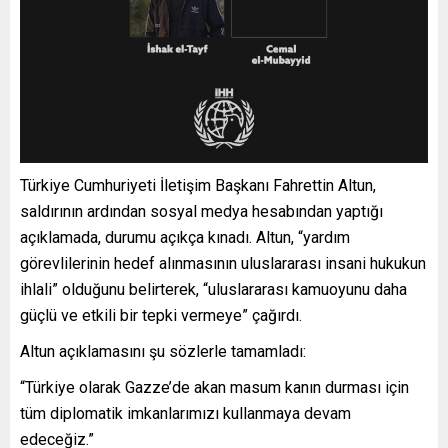
Türkiye Cumhuriyeti İletişim Başkanı Fahrettin Altun,
saldırının ardından sosyal medya hesabından yaptığı
açıklamada, durumu açıkça kınadı. Altun, “yardım
görevlilerinin hedef alınmasının uluslararası insani hukukun
ihlali” olduğunu belirterek, “uluslararası kamuoyunu daha
güçlü ve etkili bir tepki vermeye” çağırdı.
Altun açıklamasını şu sözlerle tamamladı:
“Türkiye olarak Gazze’de akan masum kanın durması için
tüm diplomatik imkanlarımızı kullanmaya devam
edeceğiz.”