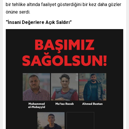
bir tehlike altında faaliyet gösterdiğini bir kez daha gözler
önüne serdi.
“İnsani Değerlere Açık Saldırı”