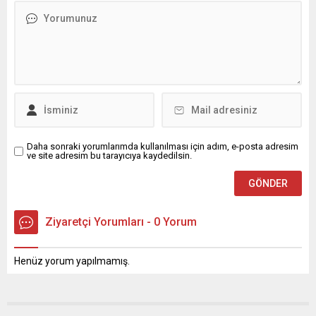
Daha sonraki yorumlarımda kullanılması için adım, e-posta adresim
ve site adresim bu tarayıcıya kaydedilsin.
Ziyaretçi Yorumları - 0 Yorum
Henüz yorum yapılmamış.