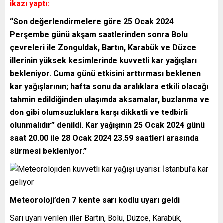
ikazı yaptı:
“Son değerlendirmelere göre 25 Ocak 2024
Perşembe günü akşam saatlerinden sonra Bolu
çevreleri ile Zonguldak, Bartın, Karabük ve Düzce
illerinin yüksek kesimlerinde kuvvetli kar yağışları
bekleniyor. Cuma günü etkisini arttırması beklenen
kar yağışlarının; hafta sonu da aralıklara etkili olacağı
tahmin edildiğinden ulaşımda aksamalar, buzlanma ve
don gibi olumsuzluklara karşı dikkatli ve tedbirli
olunmalıdır” denildi. Kar yağışının 25 Ocak 2024 günü
saat 20.00 ile 28 Ocak 2024 23.59 saatleri arasında
sürmesi bekleniyor.”
Meteoroloji’den 7 kente sarı kodlu uyarı geldi
Sarı uyarı verilen iller Bartın, Bolu, Düzce, Karabük,