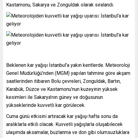
Kastamonu, Sakarya ve Zonguldak olarak sıralandı.
Beklenen kar yağışı İstanbul’a yakın kentlerde. Meteoroloji
Genel Müdürlüğü’nden (MGM) yapılan tahmine göre akşam
saatlerinden itibaren Bolu çevreleri, Zonguldak, Bartın,
Karabük, Düzce ve Kastamonu’nun kuzeyinin yüksek
kesimleri ile Sakarya’nın güney ve doğusunun
yükseklerinde kuvvetli kar görülecek.
Cuma günü etkisini artıracak kar yağışı hafta sonu da
aralıklarla etkili olacak. Kuvvetli yağışlarla oluşabilecek
ulaşımda aksamalar, buzlanma ve don gibi olumsuzluklara