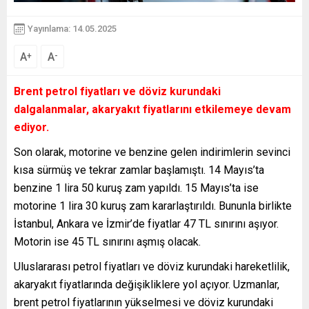
Yayınlama: 14.05.2025
A
A
+
-
Brent petrol fiyatları ve döviz kurundaki
dalgalanmalar, akaryakıt fiyatlarını etkilemeye devam
ediyor.
Son olarak, motorine ve benzine gelen indirimlerin sevinci
kısa sürmüş ve tekrar zamlar başlamıştı. 14 Mayıs’ta
benzine 1 lira 50 kuruş zam yapıldı. 15 Mayıs’ta ise
motorine 1 lira 30 kuruş zam kararlaştırıldı. Bununla birlikte
İstanbul, Ankara ve İzmir’de fiyatlar 47 TL sınırını aşıyor.
Motorin ise 45 TL sınırını aşmış olacak.
Uluslararası petrol fiyatları ve döviz kurundaki hareketlilik,
akaryakıt fiyatlarında değişikliklere yol açıyor. Uzmanlar,
brent petrol fiyatlarının yükselmesi ve döviz kurundaki