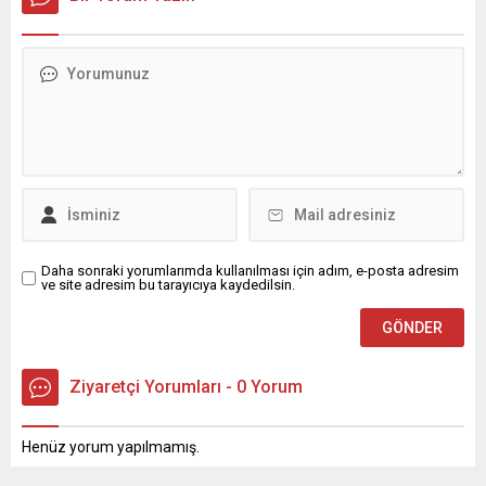
Kurnaz, gelen taleplerin çözümü için...
Daha sonraki yorumlarımda kullanılması için adım, e-posta adresim
ve site adresim bu tarayıcıya kaydedilsin.
Ziyaretçi Yorumları - 0 Yorum
Henüz yorum yapılmamış.