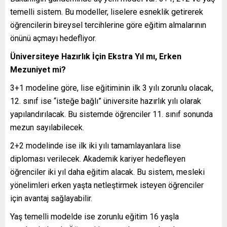
temelli sistem. Bu modeller, liselere esneklik getirerek
öğrencilerin bireysel tercihlerine göre eğitim almalarının
önünü açmayı hedefliyor.
Üniversiteye Hazırlık İçin Ekstra Yıl mı, Erken
Mezuniyet mi?
3+1 modeline göre, lise eğitiminin ilk 3 yılı zorunlu olacak,
12. sınıf ise “isteğe bağlı” üniversite hazırlık yılı olarak
yapılandırılacak. Bu sistemde öğrenciler 11. sınıf sonunda
mezun sayılabilecek.
2+2 modelinde ise ilk iki yılı tamamlayanlara lise
diploması verilecek. Akademik kariyer hedefleyen
öğrenciler iki yıl daha eğitim alacak. Bu sistem, mesleki
yönelimleri erken yaşta netleştirmek isteyen öğrenciler
için avantaj sağlayabilir.
Yaş temelli modelde ise zorunlu eğitim 16 yaşla