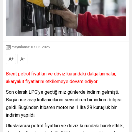
Yayınlama: 07.05.2025
A
A
+
-
Brent petrol fiyatları ve döviz kurundaki dalgalanmalar,
akaryakıt fiyatlarını etkilemeye devam ediyor.
Son olarak LPG’ye geçtiğimiz günlerde indirim gelmişti.
Bugün ise araç kullanıcılarını sevindiren bir indirim bilgisi
geldi. Bugünden itibaren motorine 1 lira 29 kuruşluk bir
indirim yapıldı.
Uluslararası petrol fiyatları ve döviz kurundaki hareketlilik,