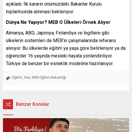
açıkladı. İlk kararın önümüzdeki Bakanlar Kurulu
toplantısında alınması bekleniyor.
Dünya Ne Yapıyor? MEB O Ülkeleri Örnek Alıyor
Almanya, ABD, Japonya, Finlandiya ve İngiltere gibi
ülkelerin sistemleri de MEB’in çalışmalarında referans
alınıyor. Bu ülkelerde eğitim ya yaşa göre belirleniyor ya da
öğrenciler 16 yaşında mesleki hayata yönlendiriliyor.
Türkiye de benzer bir esneklik modeline hazırlanıyor.
Eğitim
lise
Milli Eğitim Bakanlığı
,
,
Benzer Konular