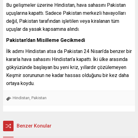
Bu gelişmeler üzerine Hindistan, hava sahasını Pakistan
uçuşlarına kapattı. Sadece Pakistan merkezli havayolları
değil, Pakistan tarafından işletilen veya kiralanan tüm
uçuşlar da yasak kapsamına alındı.
Pakistan’dan Misilleme Gecikmedi
İlk adımı Hindistan atsa da Pakistan 24 Nisan’da benzer bir
kararla hava sahasını Hindistan’a kapattı. İki ülke arasında
gökyüzünde başlayan bu yeni kriz, yıllardır çözülemeyen
Keşmir sorununun ne kadar hassas olduğunu bir kez daha
ortaya koydu.
Hindistan
Pakistan
,
Benzer Konular