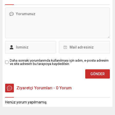
Daha sonraki yorumlarımda kullanılması için adım, e-posta adresim
ve site adresim bu tarayıcıya kaydedilsin.
Ziyaretçi Yorumları - 0 Yorum
Henüz yorum yapılmamış.