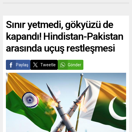
Sınır yetmedi, gökyüzü de
kapandı! Hindistan-Pakistan
arasında uçuş restleşmesi
Paylaş
Tweetle
Gönder