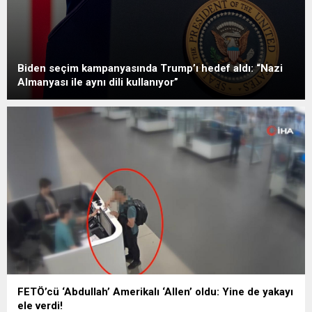
Biden seçim kampanyasında Trump’ı hedef aldı: “Nazi
Almanyası ile aynı dili kullanıyor”
FETÖ’cü ‘Abdullah’ Amerikalı ‘Allen’ oldu: Yine de yakayı
ele verdi!