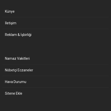
Künye
İletişim
Reklam & İşbirliği
Namaz Vakitleri
Nöbetçi Eczaneler
Hava Durumu
Sitene Ekle