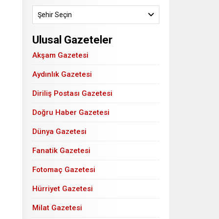
Şehir Seçin
Ulusal Gazeteler
Akşam Gazetesi
Aydınlık Gazetesi
Diriliş Postası Gazetesi
Doğru Haber Gazetesi
Dünya Gazetesi
Fanatik Gazetesi
Fotomaç Gazetesi
Hürriyet Gazetesi
Milat Gazetesi