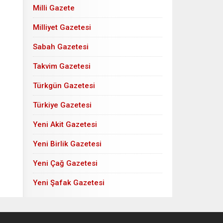
Milli Gazete
Milliyet Gazetesi
Sabah Gazetesi
Takvim Gazetesi
Türkgün Gazetesi
Türkiye Gazetesi
Yeni Akit Gazetesi
Yeni Birlik Gazetesi
Yeni Çağ Gazetesi
Yeni Şafak Gazetesi