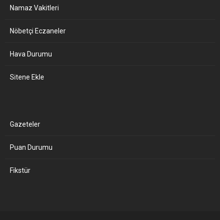
Namaz Vakitleri
Nöbetçi Eczaneler
Hava Durumu
Sitene Ekle
Gazeteler
Puan Durumu
Fikstür