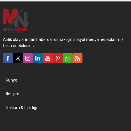
Anlık olaylarından haberdar olmak için sosyal medya hesaplarımızı
takip edebilirsiniz.
Künye
İletişim
Reklam & İşbirliği