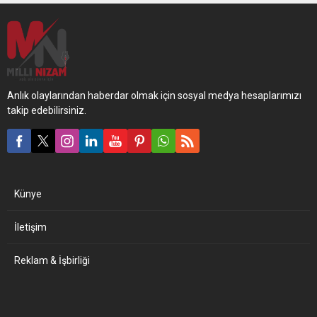
Anlık olaylarından haberdar olmak için sosyal medya hesaplarımızı
takip edebilirsiniz.
Künye
İletişim
Reklam & İşbirliği