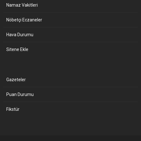
Namaz Vakitleri
Nöbetçi Eczaneler
Hava Durumu
Sitene Ekle
Gazeteler
Puan Durumu
Fikstür