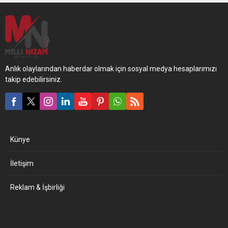
Anlık olaylarından haberdar olmak için sosyal medya hesaplarımızı
takip edebilirsiniz.
Künye
İletişim
Reklam & İşbirliği