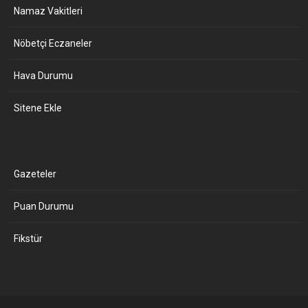
Namaz Vakitleri
Nöbetçi Eczaneler
Hava Durumu
Sitene Ekle
Gazeteler
Puan Durumu
Fikstür