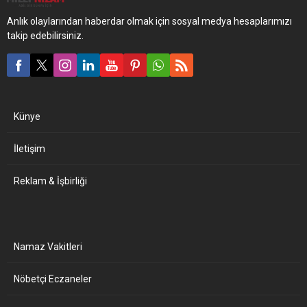
Anlık olaylarından haberdar olmak için sosyal medya hesaplarımızı
takip edebilirsiniz.
Künye
İletişim
Reklam & İşbirliği
Namaz Vakitleri
Nöbetçi Eczaneler