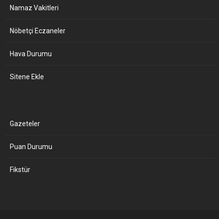
Namaz Vakitleri
Nöbetçi Eczaneler
Hava Durumu
Sitene Ekle
Gazeteler
Puan Durumu
Fikstür