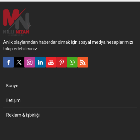
Anlık olaylarından haberdar olmak için sosyal medya hesaplarımızı
takip edebilirsiniz.
Künye
İletişim
Reklam & İşbirliği