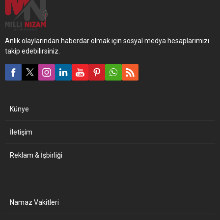
Anlık olaylarından haberdar olmak için sosyal medya hesaplarımızı
takip edebilirsiniz.
Künye
İletişim
Reklam & İşbirliği
Namaz Vakitleri