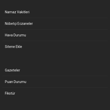
Namaz Vakitleri
Nöbetçi Eczaneler
Hava Durumu
Sitene Ekle
Gazeteler
Puan Durumu
Fikstür