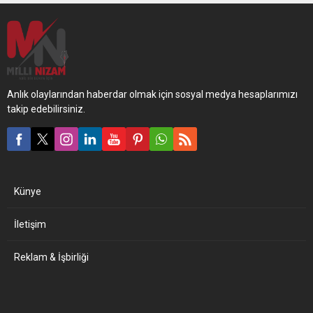
Anlık olaylarından haberdar olmak için sosyal medya hesaplarımızı
takip edebilirsiniz.
Künye
İletişim
Reklam & İşbirliği