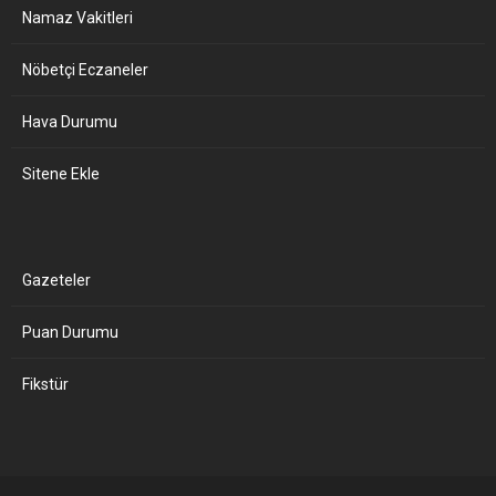
Namaz Vakitleri
Nöbetçi Eczaneler
Hava Durumu
Sitene Ekle
Gazeteler
Puan Durumu
Fikstür