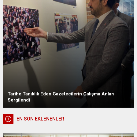
Tarihe Tanıklık Eden Gazetecilerin Çalışma Anları
Sergilendi
EN SON EKLENENLER