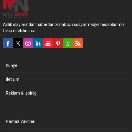
Anlık olaylarından haberdar olmak için sosyal medya hesaplarımızı
takip edebilirsiniz.
Künye
İletişim
Reklam & İşbirliği
Namaz Vakitleri