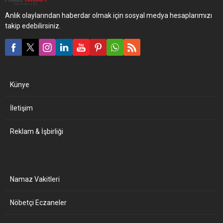
Anlık olaylarından haberdar olmak için sosyal medya hesaplarımızı
takip edebilirsiniz.
Künye
İletişim
Reklam & İşbirliği
Namaz Vakitleri
Nöbetçi Eczaneler