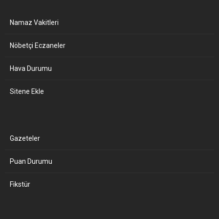
Namaz Vakitleri
Nöbetçi Eczaneler
Hava Durumu
Sitene Ekle
Gazeteler
Puan Durumu
Fikstür