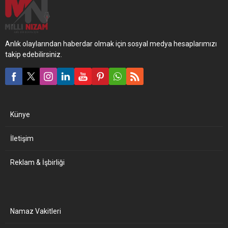
Anlık olaylarından haberdar olmak için sosyal medya hesaplarımızı
takip edebilirsiniz.
Künye
İletişim
Reklam & İşbirliği
Namaz Vakitleri