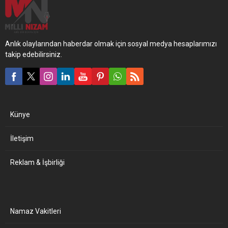
Anlık olaylarından haberdar olmak için sosyal medya hesaplarımızı
takip edebilirsiniz.
Künye
İletişim
Reklam & İşbirliği
Namaz Vakitleri