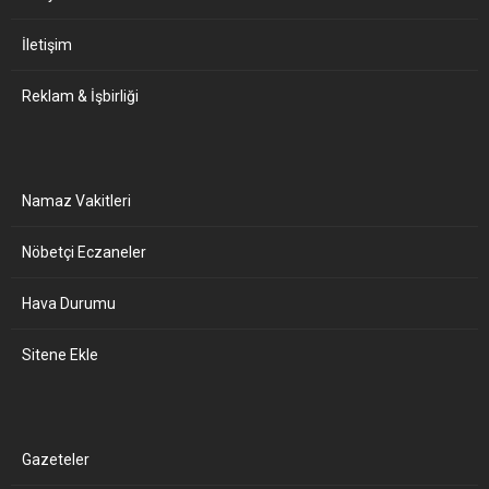
İletişim
Reklam & İşbirliği
Namaz Vakitleri
Nöbetçi Eczaneler
Hava Durumu
Sitene Ekle
Gazeteler