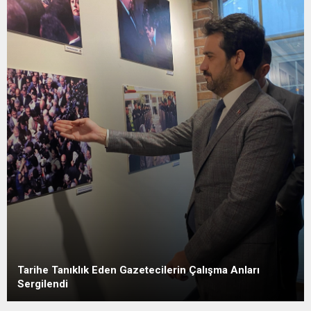
Tarihe Tanıklık Eden Gazetecilerin Çalışma Anları
Sergilendi