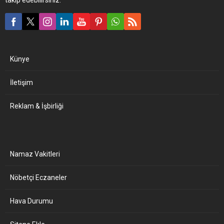
Künye
İletişim
Reklam & İşbirliği
Namaz Vakitleri
Nöbetçi Eczaneler
Hava Durumu