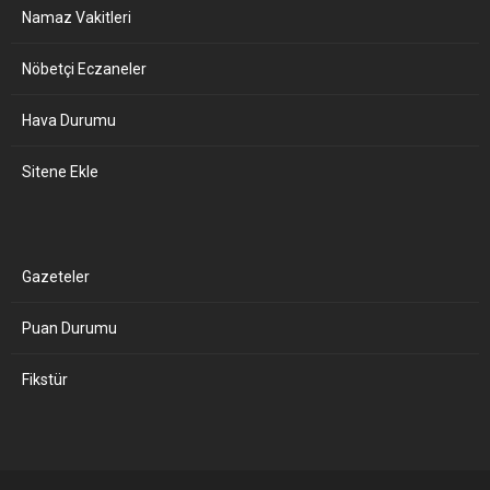
Namaz Vakitleri
Nöbetçi Eczaneler
Hava Durumu
Sitene Ekle
Gazeteler
Puan Durumu
Fikstür