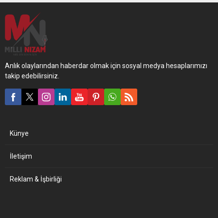
Anlık olaylarından haberdar olmak için sosyal medya hesaplarımızı
takip edebilirsiniz.
Künye
İletişim
Reklam & İşbirliği