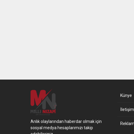
Künye
İletişim
Anlık olaylarından haberdar olmak için
Reklam 
sosyal medya hesaplarımızı takip
edebilirsiniz.