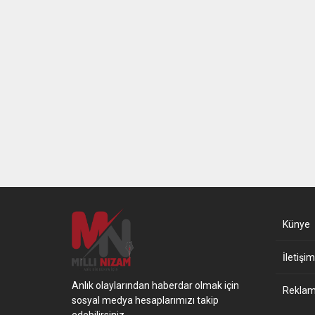
Künye
İletişim
Anlık olaylarından haberdar olmak için
Reklam 
sosyal medya hesaplarımızı takip
edebilirsiniz.