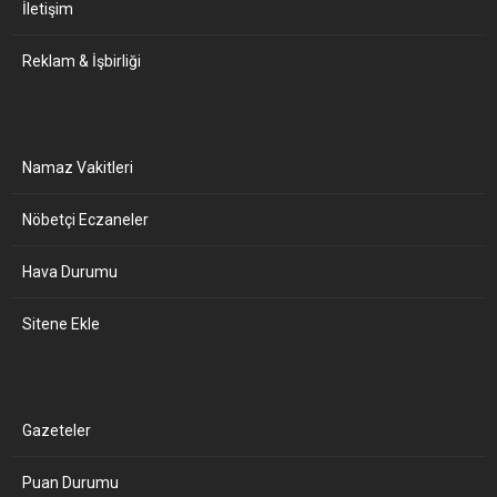
İletişim
Reklam & İşbirliği
Namaz Vakitleri
Nöbetçi Eczaneler
Hava Durumu
Sitene Ekle
Gazeteler
Puan Durumu