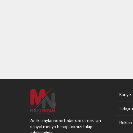
Künye
İletişim
Anlık olaylarından haberdar olmak için
Reklam 
sosyal medya hesaplarımızı takip
edebilirsiniz.